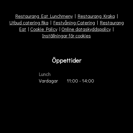
Restaurang Eat Lunchmeny
|
Restaurang Kraka
|
Utbud catering fika
|
Festvåning-Catering
|
Restaurang
Eat
|
Cookie Policy
|
Online dataskyddspolicy
|
Inställningar för cookies
Öppettider
Lunch
Vardagar
11:00 - 14:00