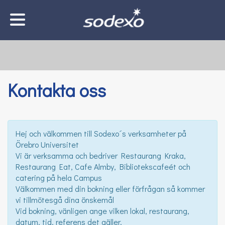
Kontakta oss
Hej och välkommen till Sodexo´s verksamheter på
Örebro Universitet
Vi är verksamma och bedriver Restaurang Kraka,
Restaurang Eat, Cafe Almby, Bibliotekscafeét och
catering på hela Campus
Välkommen med din bokning eller förfrågan så kommer
vi tillmötesgå dina önskemål
Vid bokning, vänligen ange vilken lokal, restaurang,
datum, tid, referens det gäller.